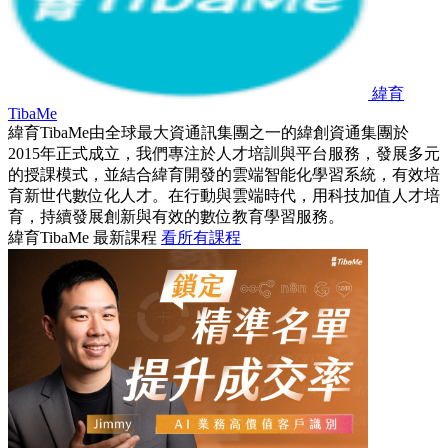
緯育
TibaMe
緯育TibaMe由全球最大資通訊集團之一的緯創資通集團於
2015年正式成立，我們專注於人才培訓與平台服務，發展多元
的授課模式，並結合緯育開發的雲端智能化學習系統，有效培
育新世代數位化人才。在行動與雲端時代，用科技加值人才培
育，持續發展創新與有效的數位教育學習服務。
緯育TibaMe 最新課程
看所有課程