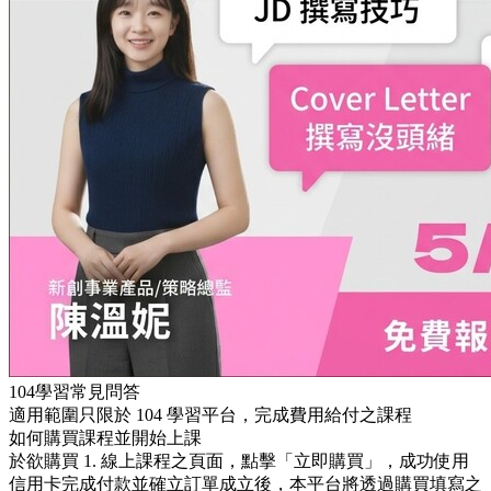
104學習常見問答
適用範圍只限於 104 學習平台，完成費用給付之課程
如何購買課程並開始上課
於欲購買 1. 線上課程之頁面，點擊「立即購買」，成功使用
信用卡完成付款並確立訂單成立後，本平台將透過購買填寫之