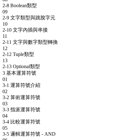
2-8 Boolean類型
09
2-9 文字類型與跳脫字元
10
2-10 文字內插與串接
11
2-11 文字與數字類型轉換
12
2-12 Tuple類型
13
2-13 Optional類型
3
基本運算符號
01
3-1 運算符號介紹
02
3-2 算術運算符號
03
3-3 指派運算符號
04
3-4 比較運算符號
05
3-5 邏輯運算符號 - AND