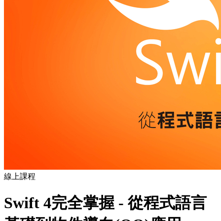
線上課程
Swift 4完全掌握 - 從程式語言