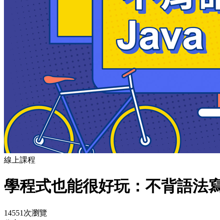
線上課程
學程式也能很好玩：不背語法寫J
14551次瀏覽