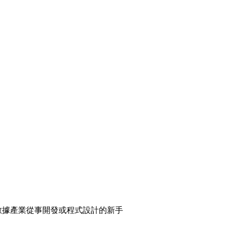
與大數據產業從事開發或程式設計的新手