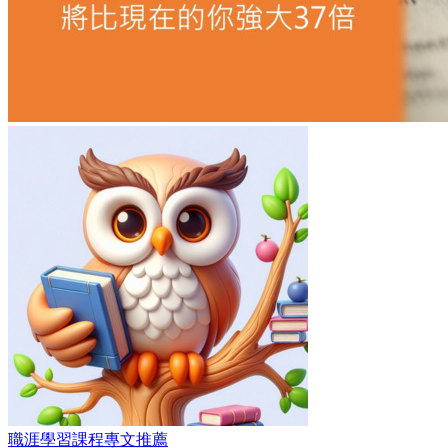
職涯學習課程專文推薦