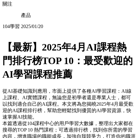
關注
產品
104學習
2025/01/20
【最新】2025年4月AI課程熱
門排行榜TOP 10：最受歡迎的
AI學習課程推薦
從AI基礎知識到應用，市面上提供了各種AI學習課程：AI線
上課程、AI實體課程，無論您是初學者還是專業人士，都可
以找到適合自己的AI課程。本文將為您揭曉2025年4月最受歡
迎的AI課程排行榜，幫助您輕鬆找到優質的AI學習資源，快
速掌握AI技能。
本篇透過從104課程中心的用戶學習大數據，整理出大家都在
搜尋的TOP 10 熱門課程；可透過排行榜，找到你所需的學習
內容，增進職場的職能成長，加強自我競爭力，打造你的職涯