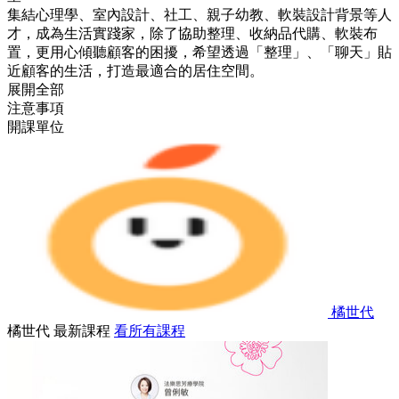
集結心理學、室內設計、社工、親子幼教、軟裝設計背景等人
才，成為生活實踐家，除了協助整理、收納品代購、軟裝布
置，更用心傾聽顧客的困擾，希望透過「整理」、「聊天」貼
近顧客的生活，打造最適合的居住空間。
展開全部
注意事項
開課單位
橘世代
橘世代 最新課程
看所有課程