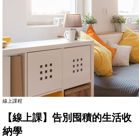
線上課程
【線上課】告別囤積的生活收
納學