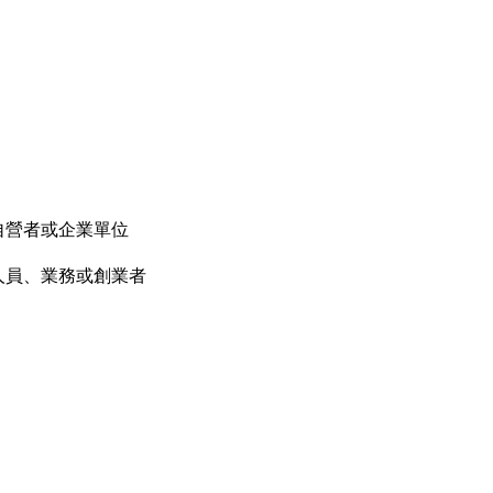
自營者或企業單位
人員、業務或創業者