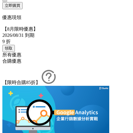
立即購買
優惠現領
【8月限時優惠】
2026/08/31 到期
9
折
領取
所有優惠
合購優惠
【限時合購85折】