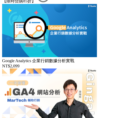
【限時合購85折】
Google Analytics 企業行銷數據分析實戰
NT$2,099