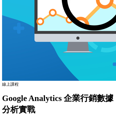
線上課程
Google Analytics 企業行銷數據
分析實戰