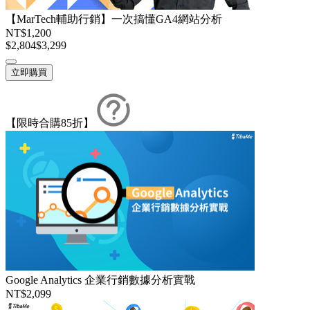
【MarTech輔助行銷】一次搞懂GA4網站分析
NT$1,200
$2,804
$3,299
立即購買
【限時合購85折】
Google Analytics 企業行銷數據分析實戰
NT$2,099