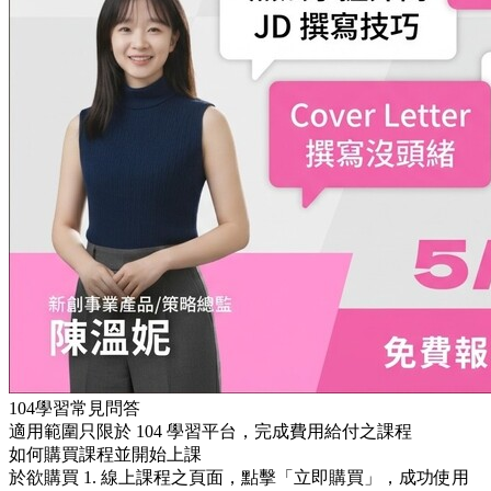
104學習常見問答
適用範圍只限於 104 學習平台，完成費用給付之課程
如何購買課程並開始上課
於欲購買 1. 線上課程之頁面，點擊「立即購買」，成功使用