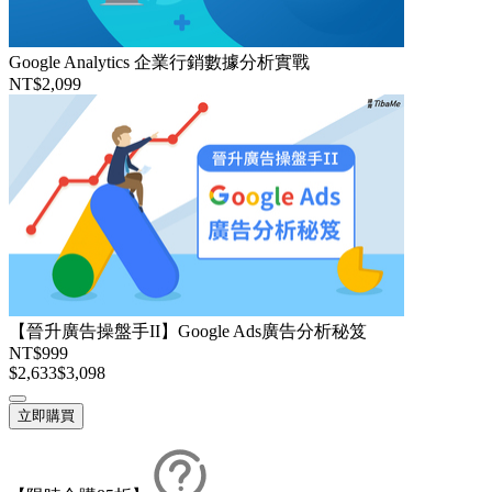
Google Analytics 企業行銷數據分析實戰
NT$2,099
【晉升廣告操盤手II】Google Ads廣告分析秘笈
NT$999
$2,633
$3,098
立即購買