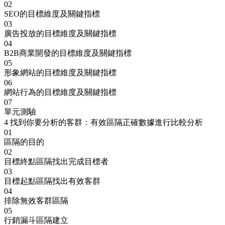
02
SEO的目標維度及關鍵指標
03
廣告投放的目標維度及關鍵指標
04
B2B商業開發的目標維度及關鍵指標
05
形象網站的目標維度及關鍵指標
06
網站行為的目標維度及關鍵指標
07
單元測驗
4
找到你要分析的客群：有效區隔正確數據進行比較分析
01
區隔的目的
02
目標終點區隔找出完成目標者
03
目標起點區隔找出有效客群
04
排除無效客群區隔
05
行銷漏斗區隔建立