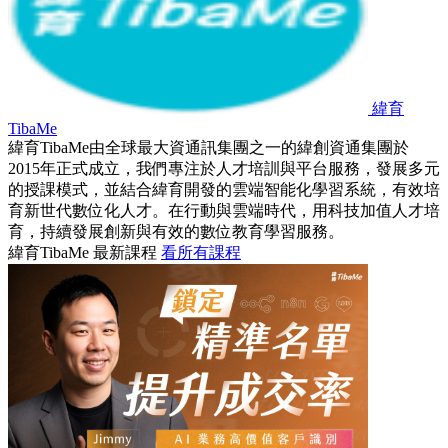
緯育
TibaMe
緯育TibaMe由全球最大資通訊集團之一的緯創資通集團於
2015年正式成立，我們專注於人才培訓與平台服務，發展多元
的授課模式，並結合緯育開發的雲端智能化學習系統，有效培
育新世代數位化人才。在行動與雲端時代，用科技加值人才培
育，持續發展創新與有效的數位教育學習服務。
緯育TibaMe 最新課程
看所有課程