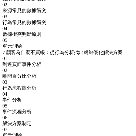
02
來源常見的數據衝突
03
行為常見的數據衝突
04
數據衝突判斷原則
05
單元測驗
7
顧客為什麼不買帳：從行為分析找出網站優化解法方案
01
到達頁面事件分析
02
離開百分比分析
03
行為流程圖分析
04
事件分析
05
事件流程分析
06
解決方案制定
07
單元測驗