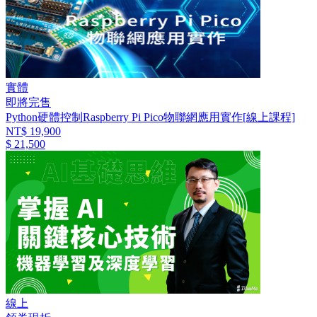
實體
即將完售
Python硬體控制Raspberry Pi Pico物聯網應用實作[線上課程]
NT$ 19,900
$ 21,500
線上