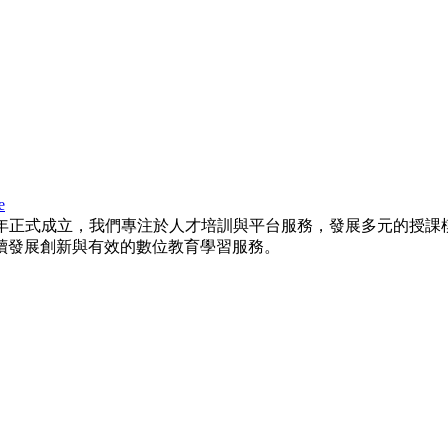
e
015年正式成立，我們專注於人才培訓與平台服務，發展多元的
續發展創新與有效的數位教育學習服務。