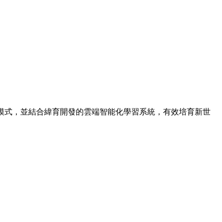
授課模式，並結合緯育開發的雲端智能化學習系統，有效培育新世