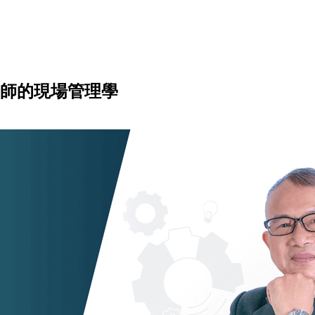
老師的現場管理學