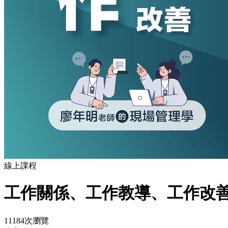
線上課程
工作關係、工作教導、工作改善
11184次瀏覽