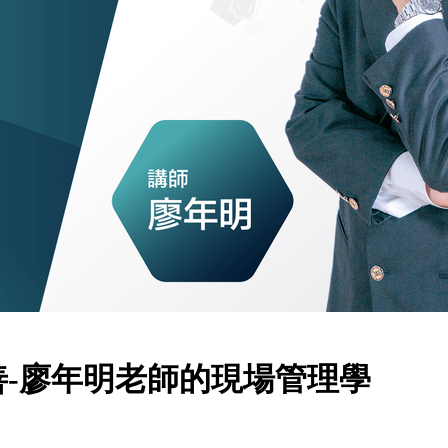
-廖年明老師的現場管理學