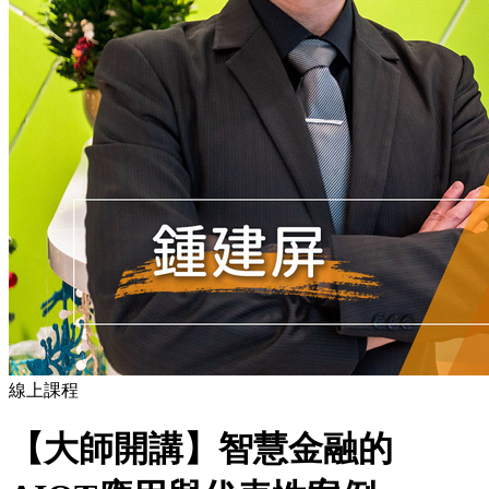
線上課程
【大師開講】智慧金融的