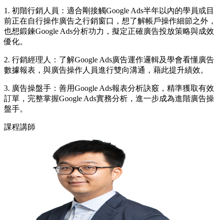
1. 初階行銷人員：適合剛接觸Google Ads半年以內的學員或目
前正在自行操作廣告之行銷窗口，想了解帳戶操作細節之外，
也想鍛鍊Google Ads分析功力，擬定正確廣告投放策略與成效
優化。
2. 行銷經理人：了解Google Ads廣告運作邏輯及學會看懂廣告
數據報表，與廣告操作人員進行雙向溝通，藉此提升績效。
3. 廣告操盤手：善用Google Ads報表分析訣竅，精準獲取有效
訂單，完整掌握Google Ads實務分析，進一步成為進階廣告操
盤手。
課程講師