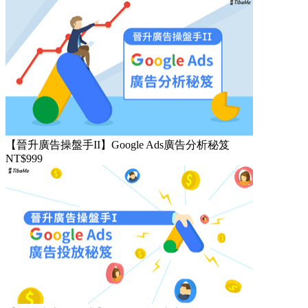
【晉升廣告操盤手II】Google Ads廣告分析秘笈
NT$999