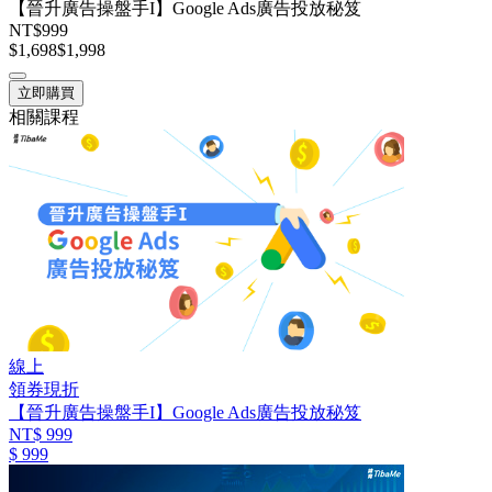
【晉升廣告操盤手I】Google Ads廣告投放秘笈
NT$999
$1,698
$1,998
立即購買
相關課程
線上
領券現折
【晉升廣告操盤手I】Google Ads廣告投放秘笈
NT$ 999
$ 999