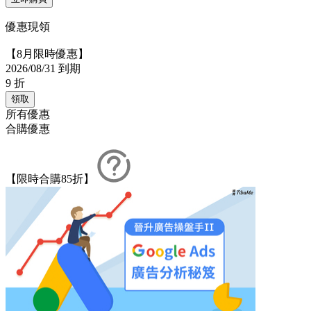
優惠現領
【8月限時優惠】
2026/08/31 到期
9
折
領取
所有優惠
合購優惠
【限時合購85折】