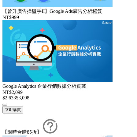
【晉升廣告操盤手II】Google Ads廣告分析秘笈
NT$999
Google Analytics 企業行銷數據分析實戰
NT$2,099
$2,633
$3,098
立即購買
【限時合購85折】