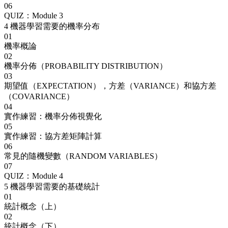
06
QUIZ：Module 3
4
機器學習需要的機率分布
01
機率概論
02
機率分佈（PROBABILITY DISTRIBUTION）
03
期望值（EXPECTATION），方差（VARIANCE）和協方差
（COVARIANCE）
04
實作練習：機率分佈視覺化
05
實作練習：協方差矩陣計算
06
常見的隨機變數（RANDOM VARIABLES）
07
QUIZ：Module 4
5
機器學習需要的基礎統計
01
統計概念（上）
02
統計概念（下）