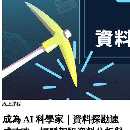
線上課程
成為 AI 科學家｜資料探勘速