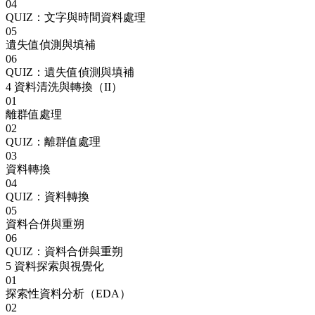
04
QUIZ：文字與時間資料處理
05
遺失值偵測與填補
06
QUIZ：遺失值偵測與填補
4
資料清洗與轉換（II）
01
離群值處理
02
QUIZ：離群值處理
03
資料轉換
04
QUIZ：資料轉換
05
資料合併與重朔
06
QUIZ：資料合併與重朔
5
資料探索與視覺化
01
探索性資料分析（EDA）
02