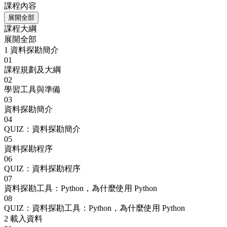
課程內容
展開全部
課程大綱
展開全部
1
資料探勘簡介
01
課程規劃及大綱
02
學習工具與準備
03
資料探勘簡介
04
QUIZ：資料探勘簡介
05
資料探勘程序
06
QUIZ：資料探勘程序
07
資料探勘工具：Python，為什麼使用 Python
08
QUIZ：資料探勘工具：Python，為什麼使用 Python
2
載入資料