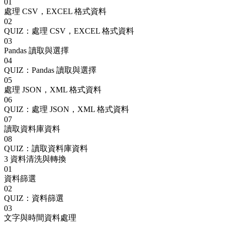
01
處理 CSV，EXCEL 格式資料
02
QUIZ：處理 CSV，EXCEL 格式資料
03
Pandas 讀取與選擇
04
QUIZ：Pandas 讀取與選擇
05
處理 JSON，XML 格式資料
06
QUIZ：處理 JSON，XML 格式資料
07
讀取資料庫資料
08
QUIZ：讀取資料庫資料
3
資料清洗與轉換
01
資料篩選
02
QUIZ：資料篩選
03
文字與時間資料處理