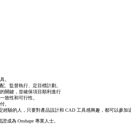
工具。
配、監督執行、定目標計劃。
的關鍵，並確保項目順利進行
一致性和可行性。
付。
經驗的人，只要對產品設計和 CAD 工具感興趣，都可以參加這門課
為 Onshape 專業人士。