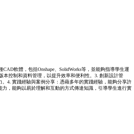
體，包括Onshape、SolidWorks等，並能夠指導學生運
版本控制和資料管理，以提升效率和便利性。3. 創新設計管
。4. 實踐經驗與案例分享：憑藉多年的實踐經驗，能夠分享許
導能力，能夠以易於理解和互動的方式傳達知識，引導學生進行實