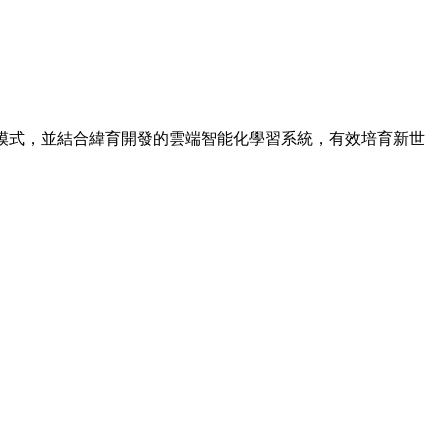
授課模式，並結合緯育開發的雲端智能化學習系統，有效培育新世