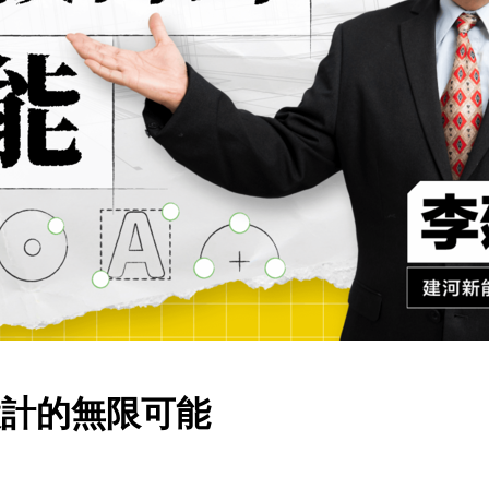
新設計的無限可能