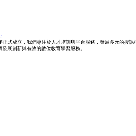
e
015年正式成立，我們專注於人才培訓與平台服務，發展多元的
續發展創新與有效的數位教育學習服務。