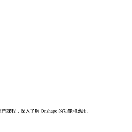
程，深入了解 Onshape 的功能和應用。