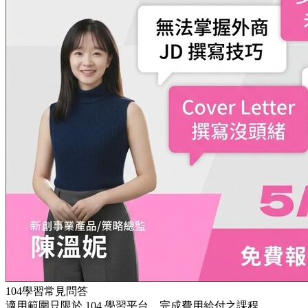
104學習常見問答
適用範圍只限於 104 學習平台，完成費用給付之課程