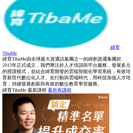
緯育
TibaMe
緯育TibaMe由全球最大資通訊集團之一的緯創資通集團於
2015年正式成立，我們專注於人才培訓與平台服務，發展多元
的授課模式，並結合緯育開發的雲端智能化學習系統，有效培
育新世代數位化人才。在行動與雲端時代，用科技加值人才培
育，持續發展創新與有效的數位教育學習服務。
緯育TibaMe 最新課程
看所有課程