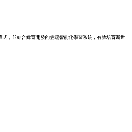
授課模式，並結合緯育開發的雲端智能化學習系統，有效培育新世