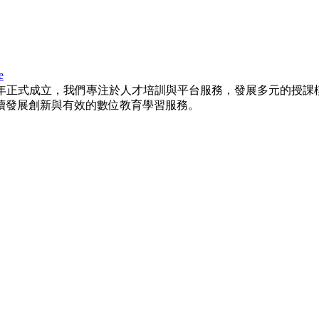
e
015年正式成立，我們專注於人才培訓與平台服務，發展多元的
續發展創新與有效的數位教育學習服務。