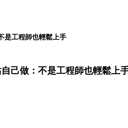
己做：不是工程師也輕鬆上手
-賺錢網站自己做：不是工程師也輕鬆上