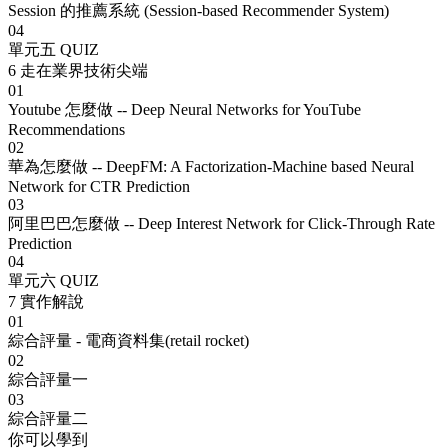
Session 的推薦系統 (Session-based Recommender System)
04
單元五 QUIZ
6
走在業界技術尖端
01
Youtube 怎麼做 -- Deep Neural Networks for YouTube
Recommendations
02
華為怎麼做 -- DeepFM: A Factorization-Machine based Neural
Network for CTR Prediction
03
阿里巴巴怎麼做 -- Deep Interest Network for Click-Through Rate
Prediction
04
單元六 QUIZ
7
實作解說
01
綜合評量 - 電商資料集(retail rocket)
02
綜合評量一
03
綜合評量二
你可以學到