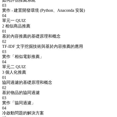
如何評估推薦系統
03
實作 - 建置開發環境 (Python、Anaconda 安裝)
04
單元一 QUIZ
2
相似商品推薦
01
基於內容推薦的基礎原理和概念
02
TF-IDF 文字挖掘技術與基於內容推薦的應用
03
實作「相似電影推薦」
04
單元二 QUIZ
3
個人化推薦
01
協同過濾的基礎原理和概念
02
基於物品的協同過濾
03
實作「協同過濾」
04
冷啟動問題的解決方案