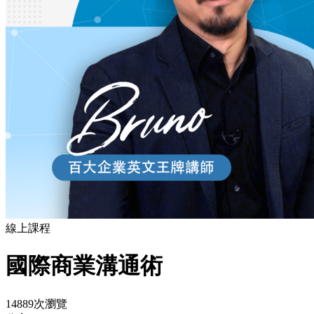
線上課程
國際商業溝通術
14889次瀏覽