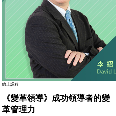
線上課程
《變革領導》成功領導者的變
革管理力