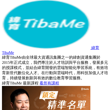
緯育
TibaMe
緯育TibaMe由全球最大資通訊集團之一的緯創資通集團於
2015年正式成立，我們專注於人才培訓與平台服務，發展多元
的授課模式，並結合緯育開發的雲端智能化學習系統，有效培
育新世代數位化人才。在行動與雲端時代，用科技加值人才培
育，持續發展創新與有效的數位教育學習服務。
緯育TibaMe 最新課程
看所有課程