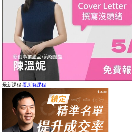
最新課程
看所有課程