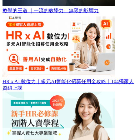
教學的王道 ｜一流的教學力、無限的影響力
HR x AI 數位力｜多元AI智能化招募任用全攻略｜104獨家人
資線上課