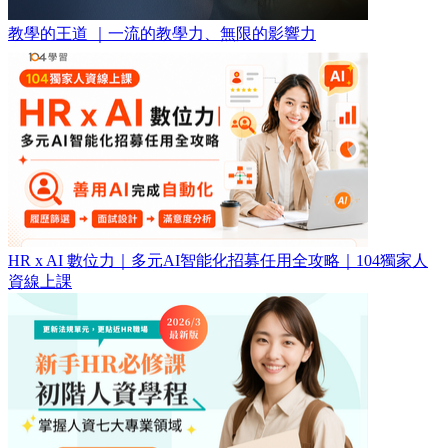
教學的王道 ｜一流的教學力、無限的影響力
HR x AI 數位力｜多元AI智能化招募任用全攻略｜104獨家人
資線上課