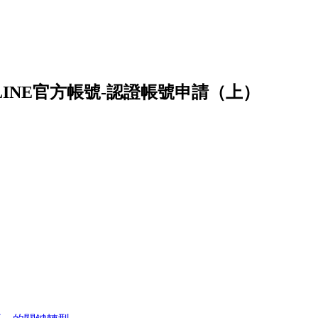
1-LINE官方帳號-認證帳號申請（上）