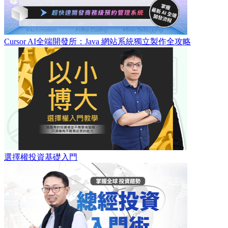
Cursor AI全端開發所：Java 網站系統獨立製作全攻略
選擇權投資基礎入門