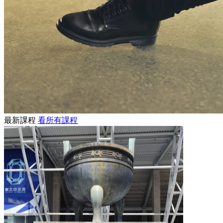
最新課程
看所有課程