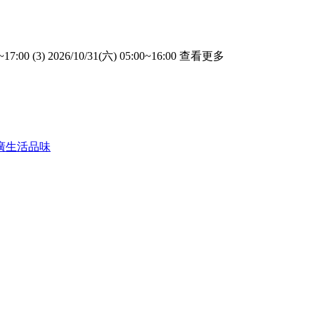
~17:00 (3) 2026/10/31(六) 05:00~16:00
查看更多
廣
生活品味