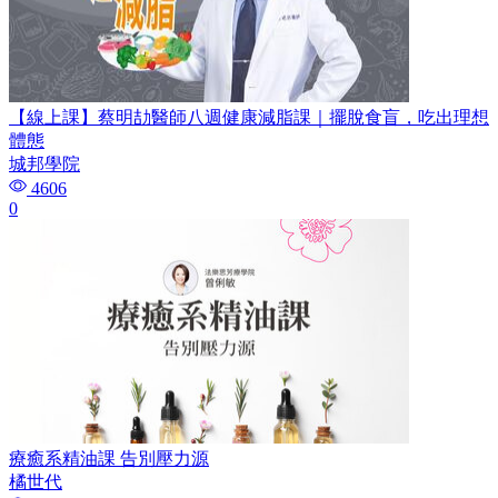
【線上課】蔡明劼醫師八週健康減脂課｜擺脫食盲，吃出理想
體態
城邦學院
4606
0
療癒系精油課 告別壓力源
橘世代