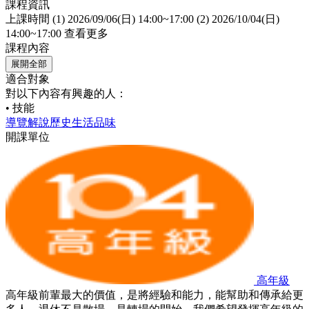
課程資訊
上課時間
(1) 2026/09/06(日) 14:00~17:00 (2) 2026/10/04(日)
14:00~17:00
查看更多
課程內容
展開全部
適合對象
對以下內容有興趣的人：
• 技能
導覽解說
歷史
生活品味
開課單位
高年級
高年級前輩最大的價值，是將經驗和能力，能幫助和傳承給更