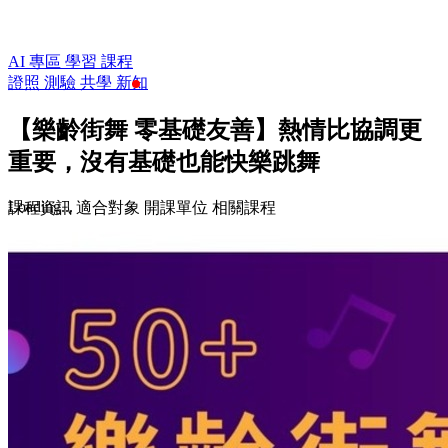
AI 專區
學習
課程
證照
測驗
共學
新知
【樂齡街舞 零基礎友善】熱情比協調更
重要，沒有基礎也能快樂跳舞
Loading...
課程資訊
適合對象
開課單位
相關課程
$600
收藏
前往課程