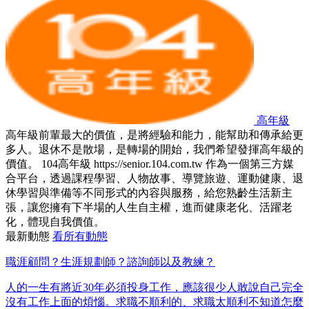
高年級
高年級前輩最大的價值，是將經驗和能力，能幫助和傳承給更
多人。退休不是散場，是轉場的開始，我們希望發揮高年級的
價值。 104高年級 https://senior.104.com.tw 作為一個第三方媒
合平台，透過課程學習、人物故事、導覽旅遊、運動健康、退
休學習與準備等不同形式的內容與服務，給您熟齡生活新主
張，讓您擁有下半場的人生自主權，進而健康老化、活躍老
化，體現自我價值。
最新動態
看所有動態
職涯顧問？生涯規劃師？諮詢師以及教練？
人的一生有將近30年必須投身工作，應該很少人敢說自己完全
沒有工作上面的煩惱。求職不順利的、求職太順利不知道怎麼