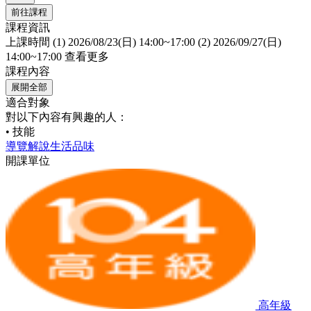
前往課程
課程資訊
上課時間
(1) 2026/08/23(日) 14:00~17:00 (2) 2026/09/27(日)
14:00~17:00
查看更多
課程內容
展開全部
適合對象
對以下內容有興趣的人：
• 技能
導覽解說
生活品味
開課單位
高年級