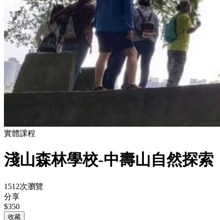
實體課程
淺山森林學校-中壽山自然探索
1512次瀏覽
分享
$350
收藏