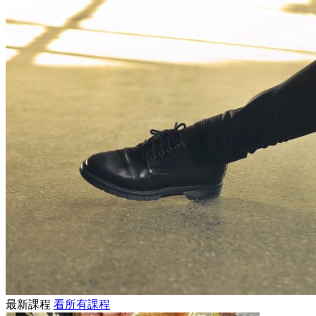
最新課程
看所有課程