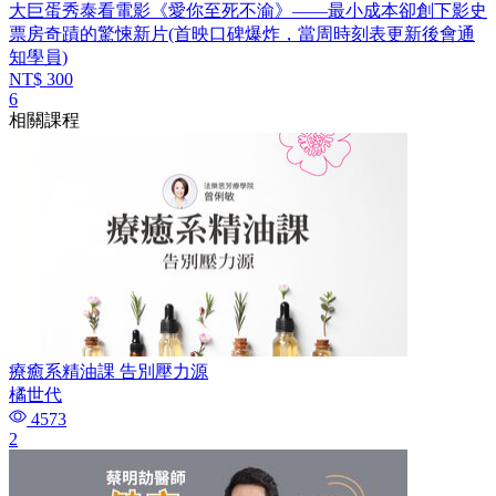
大巨蛋秀泰看電影《愛你至死不渝》——最小成本卻創下影史
票房奇蹟的驚悚新片(首映口碑爆炸，當周時刻表更新後會通
知學員)
NT$ 300
6
相關課程
療癒系精油課 告別壓力源
橘世代
4573
2