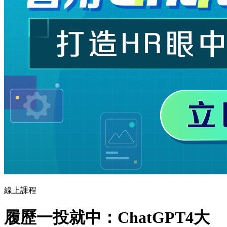
線上課程
履歷一投就中：ChatGPT4大