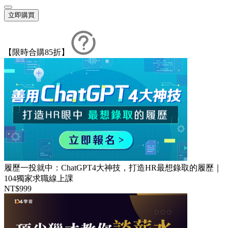
立即購買
【限時合購85折】
履歷一投就中：ChatGPT4大神技，打造HR最想錄取的履歷｜
104獨家求職線上課
NT$999