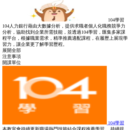
104學習
104人力銀行藉由大數據分析，提供求職者個人化職務競爭力
分析，協助找到企業所需技能，並透過104學習，匯集多家課
程平台，根據職業需求，精準推薦適配課程，在履歷上展現學
習力，讓企業更了解學習歷程。
展開全部
注意事項
開課單位
104學習
本教室會持續更新職場熱門技能結合課程推薦學習， 持續提