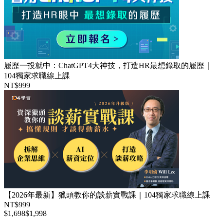
履歷一投就中：ChatGPT4大神技，打造HR最想錄取的履歷｜
104獨家求職線上課
NT$999
【2026年最新】獵頭教你的談薪實戰課｜104獨家求職線上課
NT$999
$1,698
$1,998