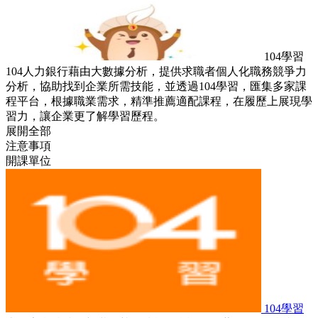
104學習
104人力銀行藉由大數據分析，提供求職者個人化職務競爭力
分析，協助找到企業所需技能，並透過104學習，匯集多家課
程平台，根據職業需求，精準推薦適配課程，在履歷上展現學
習力，讓企業更了解學習歷程。
展開全部
注意事項
開課單位
104學習