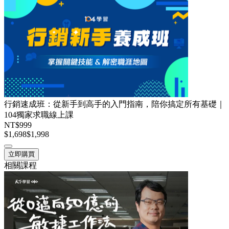
行銷速成班：從新手到高手的入門指南，陪你搞定所有基礎｜
104獨家求職線上課
NT$999
$1,698
$1,998
立即購買
相關課程