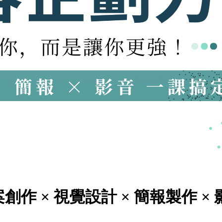
 × 視覺設計 × 簡報製作 × 