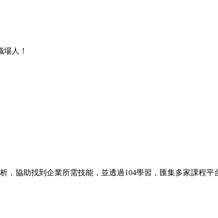
職場人！
分析，協助找到企業所需技能，並透過104學習，匯集多家課程