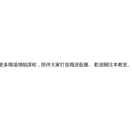
更多職場增能課程，陪伴大家打造職涯藍圖。 歡迎關注本教室。