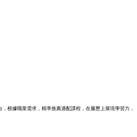
平台，根據職業需求，精準推薦適配課程，在履歷上展現學習力，