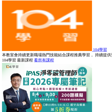
104學習
本教室會持續更新職場熱門技能結合課程推薦學習， 持續提供
104學習 最新課程
看所有課程