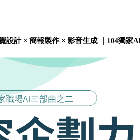
設計 × 簡報製作 × 影音生成 ｜104獨家A