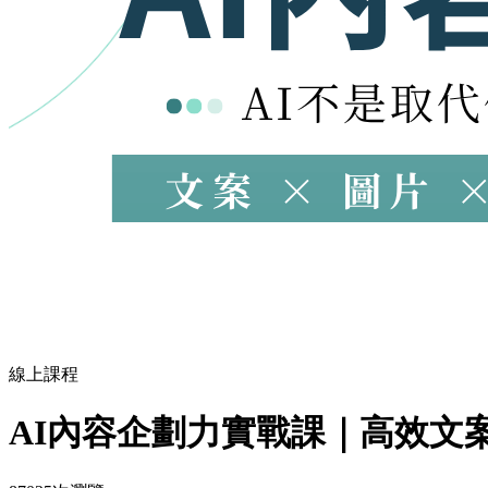
線上課程
AI內容企劃力實戰課｜高效文案創作