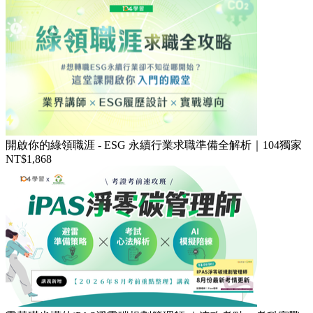
開啟你的綠領職涯 - ESG 永續行業求職準備全解析｜104獨家
NT$1,868