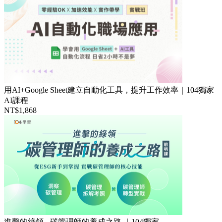
用AI+Google Sheet建立自動化工具，提升工作效率｜104獨家
AI課程
NT$1,868
進擊的綠領 - 碳管理師的養成之路 ｜104獨家