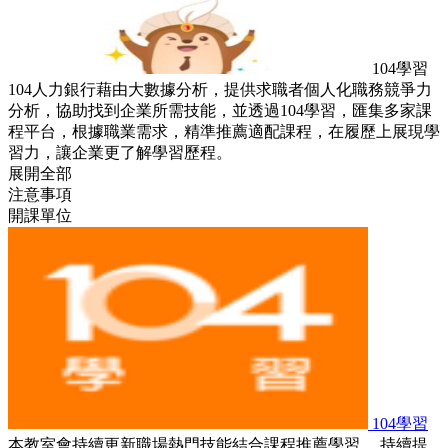
104學習
104人力銀行藉由大數據分析，提供求職者個人化職務競爭力
分析，協助找到企業所需技能，並透過104學習，匯集多家課
程平台，根據職業需求，精準推薦適配課程，在履歷上展現學
習力，讓企業更了解學習歷程。
展開全部
注意事項
開課單位
104學習
本教室會持續更新職場熱門技能結合課程推薦學習， 持續提