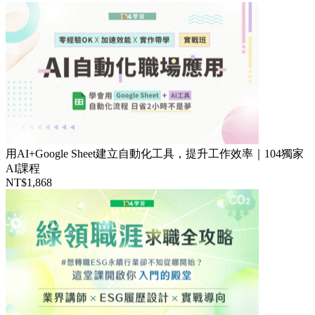
用AI+Google Sheet建立自動化工具，提升工作效率｜104獨家
AI課程
NT$1,868