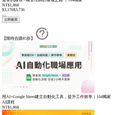
NT$1,868
$3,176
$3,736
立即購買
【限時合購85折】
用AI+Google Sheet建立自動化工具，提升工作效率｜104獨家
AI課程
NT$1,868