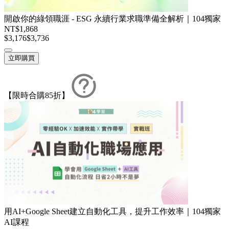
開啟你的綠領職涯 - ESG 永續行業求職準備全解析｜104獨家
NT$1,868
$3,176
$3,736
立即購買
【限時合購85折】
用AI+Google Sheet建立自動化工具，提升工作效率｜104獨家
AI課程