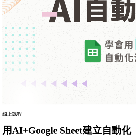
線上課程
用AI+Google Sheet建立自動化