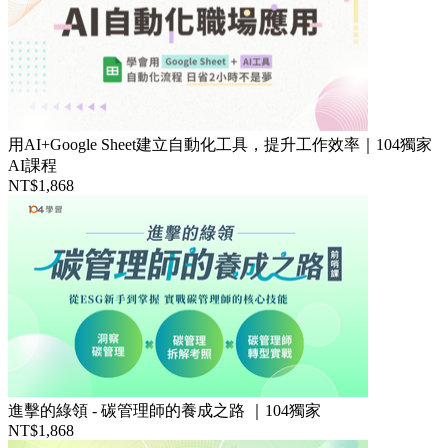
用AI+Google Sheet建立自動化工具，提升工作效率｜104獨家
AI課程
NT$1,868
進擊的綠領 - 碳管理師的養成之路 ｜104獨家
NT$1,868