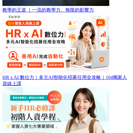
教學的王道 ｜一流的教學力、無限的影響力
HR x AI 數位力｜多元AI智能化招募任用全攻略｜104獨家人
資線上課