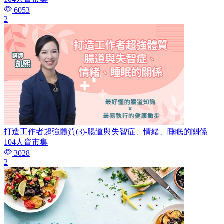
6053
2
打造工作者超強體質(3)-腸道與失智症、情緒、睡眠的關係
104人資市集
3028
2