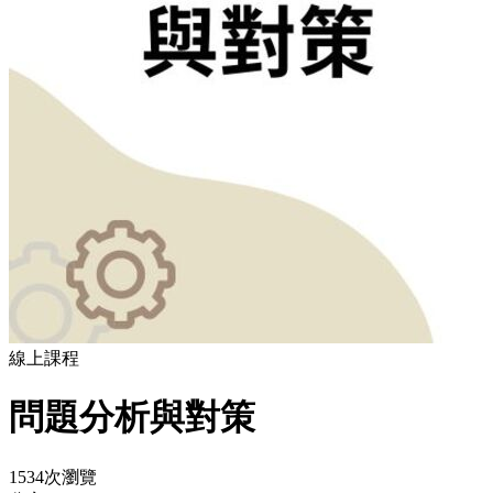
線上課程
問題分析與對策
1534次瀏覽