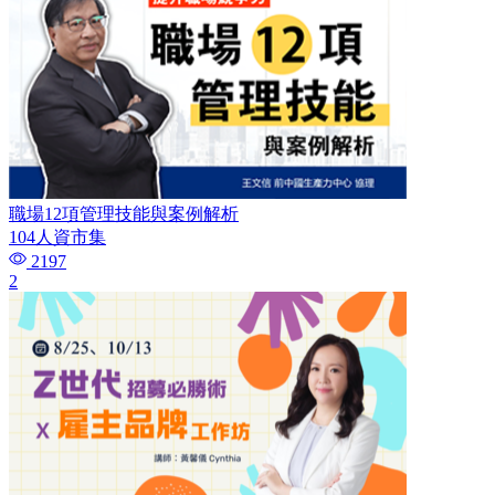
職場12項管理技能與案例解析
104人資市集
2197
2