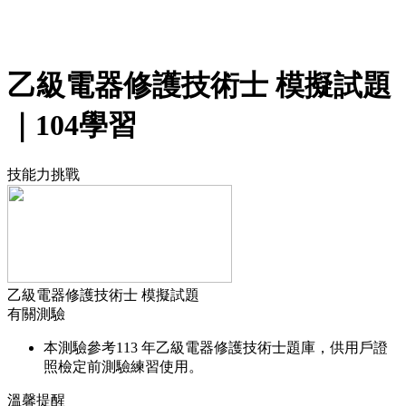
乙級電器修護技術士 模擬試題
｜104學習
技能力挑戰
乙級電器修護技術士 模擬試題
有關測驗
本測驗參考113 年乙級電器修護技術士題庫，供用戶證
照檢定前測驗練習使用。
溫馨提醒