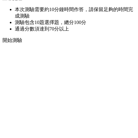
本次測驗需要約10分鐘時間作答，請保留足夠的時間完
成測驗
測驗包含10題選擇題，總分100分
通過分數須達到70分以上
開始測驗